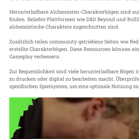
Herunterladbare Alchemisten-Charakterbögen sind au
finden. Beliebte Plattformen wie D&D Beyond und Roll2
alchemistische Charaktere zugeschnitten sind.
Zusätzlich teilen community-getriebene Seiten wie Red
erstellte Charakterbögen. Diese Ressourcen können ein
Gameplay verbessern.
Zur Bequemlichkeit sind viele herunterladbare Bögen i
zu drucken oder digital zu bearbeiten macht. Überprüf
spezifischen Spielsystem, um eine optimale Nutzung sic