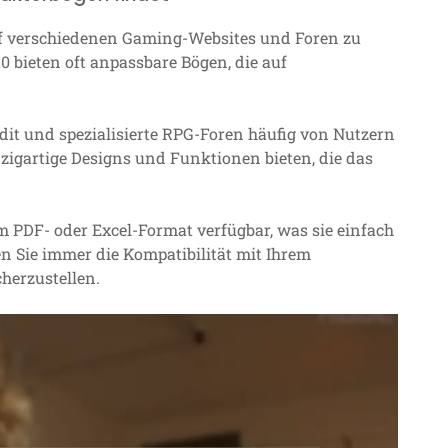
f verschiedenen Gaming-Websites und Foren zu
0 bieten oft anpassbare Bögen, die auf
dit und spezialisierte RPG-Foren häufig von Nutzern
zigartige Designs und Funktionen bieten, die das
m PDF- oder Excel-Format verfügbar, was sie einfach
en Sie immer die Kompatibilität mit Ihrem
herzustellen.