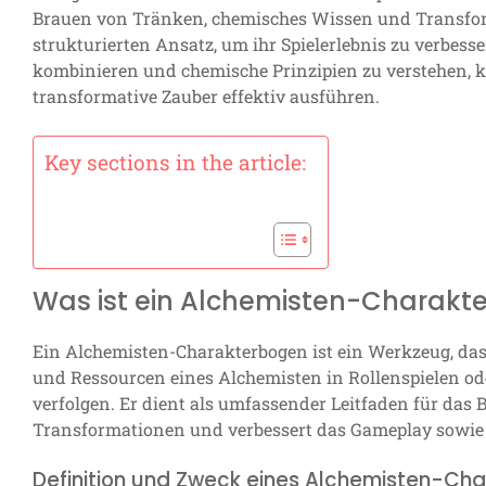
Brauen von Tränken, chemisches Wissen und Transform
strukturierten Ansatz, um ihr Spielerlebnis zu verbess
kombinieren und chemische Prinzipien zu verstehen, k
transformative Zauber effektiv ausführen.
Key sections in the article:
Was ist ein Alchemisten-Charakt
Ein Alchemisten-Charakterbogen ist ein Werkzeug, das
und Ressourcen eines Alchemisten in Rollenspielen o
verfolgen. Er dient als umfassender Leitfaden für da
Transformationen und verbessert das Gameplay sowie
Definition und Zweck eines Alchemisten-Ch