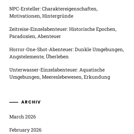
NPC-Ersteller: Charaktereigenschaften,
Motivationen, Hintergründe
Zeitreise-Einzelabenteuer: Historische Epochen,
Paradoxien, Abenteuer
Horror-One-Shot-Abenteuer: Dunkle Umgebungen,
Angstelemente, Überleben
Unterwasser-Einzelabenteuer: Aquatische
Umgebungen, Meereslebewesen, Erkundung
ARCHIV
March 2026
February 2026