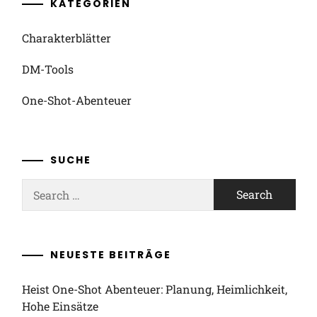
KATEGORIEN
Charakterblätter
DM-Tools
One-Shot-Abenteuer
SUCHE
Search
for:
NEUESTE BEITRÄGE
Heist One-Shot Abenteuer: Planung, Heimlichkeit,
Hohe Einsätze