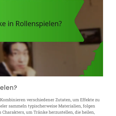
ielen?
Kombinieren verschiedener Zutaten, um Effekte zu
eler sammeln typischerweise Materialien, folgen
 Charakters, um Tränke herzustellen, die heilen,