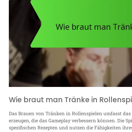
Wie braut man Tränke in Rollensp
Das Brauen von Tränken in Rollenspielen umfasst das 
erzeugen, die das Gameplay verbessern können. Die Spi
spezifischen Rezepten und nutzen die Fähigkeiten ihres