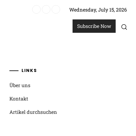
Wednesday, July 15, 2026
ründe
Subscribe Now
LINKS
Über uns
Kontakt
Artikel durchsuchen