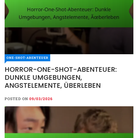
ONE-SHOT-ABENTEUER
HORROR-ONE-SHOT-ABENTEUER:
DUNKLE UMGEBUNGEN,
ANGSTELEMENTE, ÜBERLEBEN
POSTED ON
09/03/2026