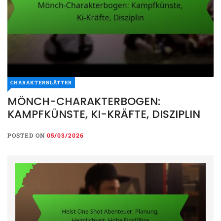
CHARAKTERBLÄTTER
MÖNCH-CHARAKTERBOGEN:
KAMPFKÜNSTE, KI-KRÄFTE, DISZIPLIN
POSTED ON
05/03/2026