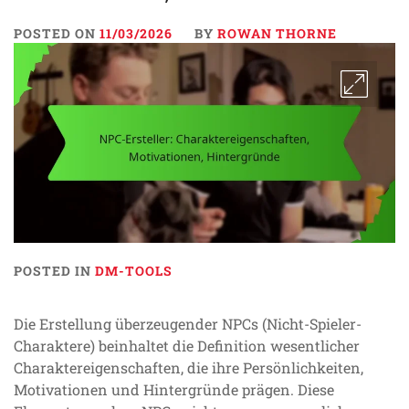
POSTED ON
11/03/2026
BY
ROWAN THORNE
POSTED IN
DM-TOOLS
Die Erstellung überzeugender NPCs (Nicht-Spieler-
Charaktere) beinhaltet die Definition wesentlicher
Charaktereigenschaften, die ihre Persönlichkeiten,
Motivationen und Hintergründe prägen. Diese