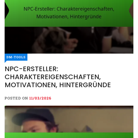
DM-TOOLS
NPC-ERSTELLER:
CHARAKTEREIGENSCHAFTEN,
MOTIVATIONEN, HINTERGRÜNDE
POSTED ON
11/03/2026