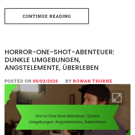
CONTINUE READING
HORROR-ONE-SHOT-ABENTEUER:
DUNKLE UMGEBUNGEN,
ANGSTELEMENTE, ÜBERLEBEN
POSTED ON
09/03/2026
BY
ROWAN THORNE