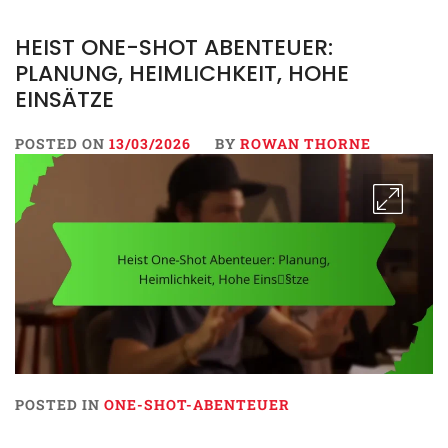
HEIST ONE-SHOT ABENTEUER:
PLANUNG, HEIMLICHKEIT, HOHE
EINSÄTZE
POSTED ON
13/03/2026
BY
ROWAN THORNE
POSTED IN
ONE-SHOT-ABENTEUER