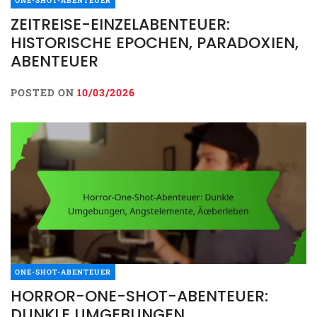
ONE-SHOT-ABENTEUER
ZEITREISE-EINZELABENTEUER:
HISTORISCHE EPOCHEN, PARADOXIEN,
ABENTEUER
POSTED ON
10/03/2026
ONE-SHOT-ABENTEUER
HORROR-ONE-SHOT-ABENTEUER:
DUNKLE UMGEBUNGEN,