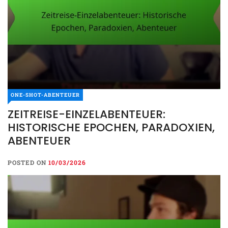
ONE-SHOT-ABENTEUER
ZEITREISE-EINZELABENTEUER:
HISTORISCHE EPOCHEN, PARADOXIEN,
ABENTEUER
POSTED ON
10/03/2026