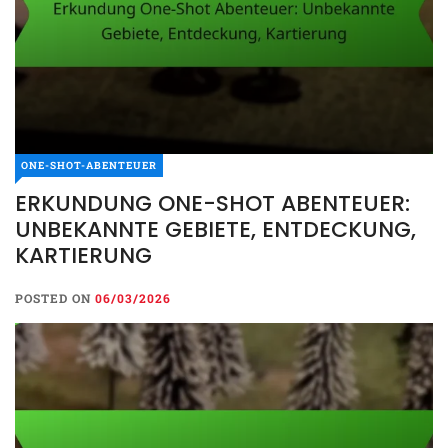
ONE-SHOT-ABENTEUER
ERKUNDUNG ONE-SHOT ABENTEUER:
UNBEKANNTE GEBIETE, ENTDECKUNG,
KARTIERUNG
POSTED ON
06/03/2026