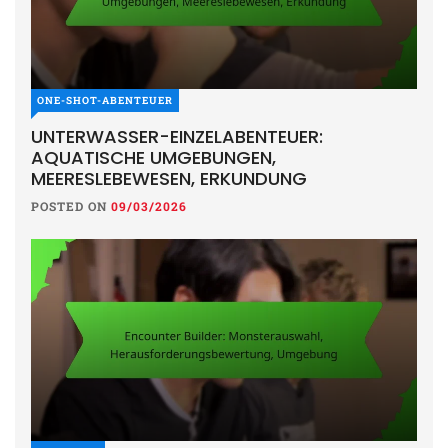
ONE-SHOT-ABENTEUER
UNTERWASSER-EINZELABENTEUER:
AQUATISCHE UMGEBUNGEN,
MEERESLEBEWESEN, ERKUNDUNG
POSTED ON
09/03/2026