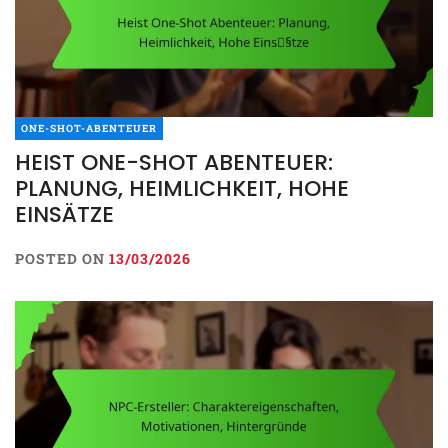
ONE-SHOT-ABENTEUER
HEIST ONE-SHOT ABENTEUER:
PLANUNG, HEIMLICHKEIT, HOHE
EINSÄTZE
POSTED ON
13/03/2026