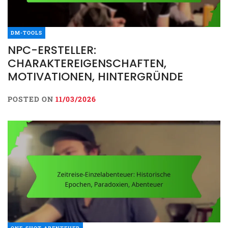
DM-TOOLS
NPC-ERSTELLER:
CHARAKTEREIGENSCHAFTEN,
MOTIVATIONEN, HINTERGRÜNDE
POSTED ON
11/03/2026