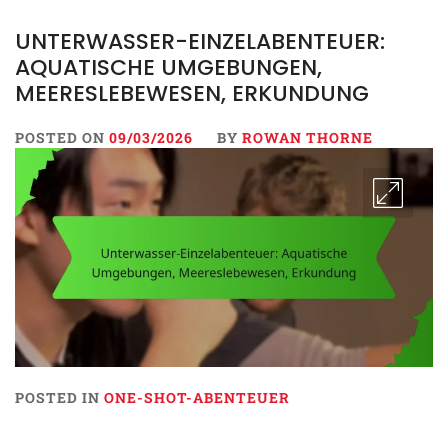
UNTERWASSER-EINZELABENTEUER:
AQUATISCHE UMGEBUNGEN,
MEERESLEBEWESEN, ERKUNDUNG
POSTED ON
09/03/2026
BY
ROWAN THORNE
POSTED IN
ONE-SHOT-ABENTEUER