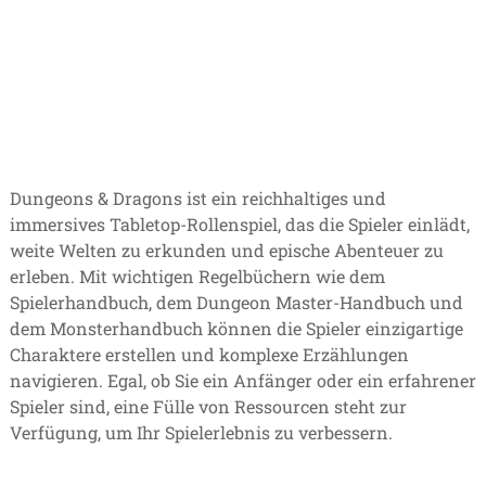
Dungeons & Dragons ist ein reichhaltiges und
immersives Tabletop-Rollenspiel, das die Spieler einlädt,
weite Welten zu erkunden und epische Abenteuer zu
erleben. Mit wichtigen Regelbüchern wie dem
Spielerhandbuch, dem Dungeon Master-Handbuch und
dem Monsterhandbuch können die Spieler einzigartige
Charaktere erstellen und komplexe Erzählungen
navigieren. Egal, ob Sie ein Anfänger oder ein erfahrener
Spieler sind, eine Fülle von Ressourcen steht zur
Verfügung, um Ihr Spielerlebnis zu verbessern.