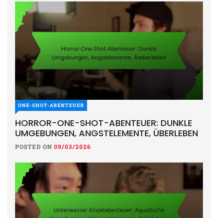
ONE-SHOT-ABENTEUER
HORROR-ONE-SHOT-ABENTEUER: DUNKLE
UMGEBUNGEN, ANGSTELEMENTE, ÜBERLEBEN
POSTED ON
09/03/2026