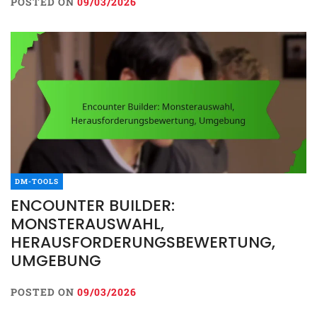
POSTED ON
09/03/2026
DM-TOOLS
ENCOUNTER BUILDER:
MONSTERAUSWAHL,
HERAUSFORDERUNGSBEWERTUNG,
UMGEBUNG
POSTED ON
09/03/2026