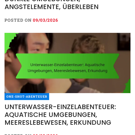
ANGSTELEMENTE, ÜBERLEBEN
POSTED ON
09/03/2026
ONE-SHOT-ABENTEUER
UNTERWASSER-EINZELABENTEUER:
AQUATISCHE UMGEBUNGEN,
MEERESLEBEWESEN, ERKUNDUNG