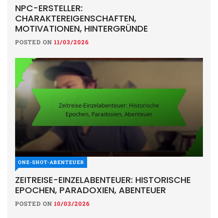
NPC-ERSTELLER:
CHARAKTEREIGENSCHAFTEN,
MOTIVATIONEN, HINTERGRÜNDE
POSTED ON
11/03/2026
ONE-SHOT-ABENTEUER
ZEITREISE-EINZELABENTEUER: HISTORISCHE
EPOCHEN, PARADOXIEN, ABENTEUER
POSTED ON
10/03/2026