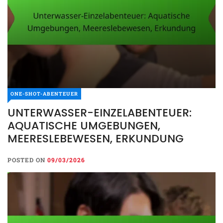
ONE-SHOT-ABENTEUER
UNTERWASSER-EINZELABENTEUER:
AQUATISCHE UMGEBUNGEN,
MEERESLEBEWESEN, ERKUNDUNG
POSTED ON
09/03/2026