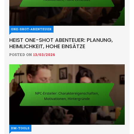
ONE-SHOT-ABENTEUER
HEIST ONE-SHOT ABENTEUER: PLANUNG,
HEIMLICHKEIT, HOHE EINSÄTZE
POSTED ON
13/03/2026
DM-TOOLS