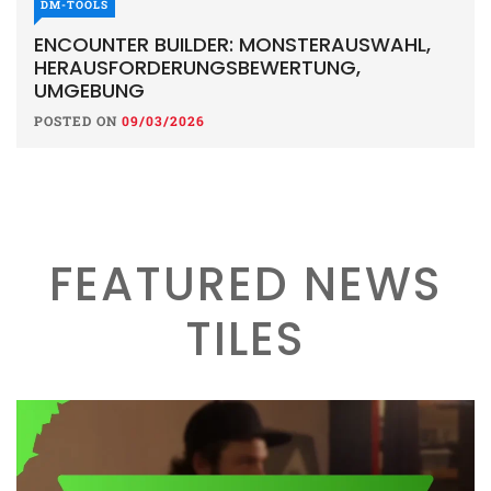
DM-TOOLS
ENCOUNTER BUILDER: MONSTERAUSWAHL,
HERAUSFORDERUNGSBEWERTUNG,
UMGEBUNG
POSTED ON
09/03/2026
FEATURED NEWS
TILES