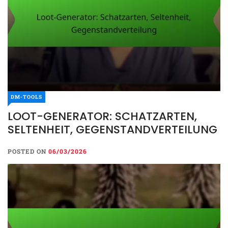
DM-TOOLS
LOOT-GENERATOR: SCHATZARTEN,
SELTENHEIT, GEGENSTANDVERTEILUNG
POSTED ON
06/03/2026