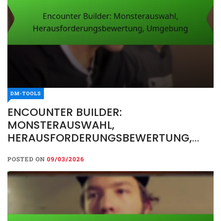
DM-TOOLS
ENCOUNTER BUILDER:
MONSTERAUSWAHL,
HERAUSFORDERUNGSBEWERTUNG,
UMGEBUNG
POSTED ON
09/03/2026