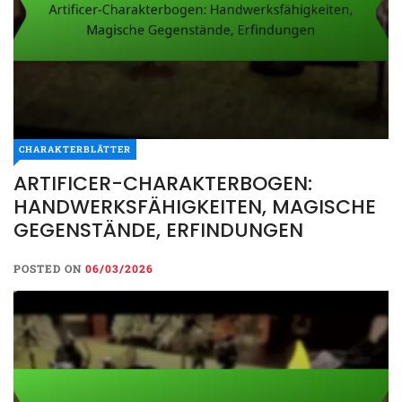
CHARAKTERBLÄTTER
ARTIFICER-CHARAKTERBOGEN:
HANDWERKSFÄHIGKEITEN, MAGISCHE
GEGENSTÄNDE, ERFINDUNGEN
POSTED ON
06/03/2026