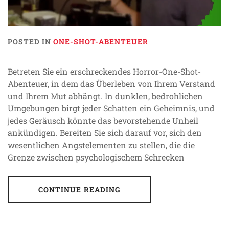
POSTED IN
ONE-SHOT-ABENTEUER
Betreten Sie ein erschreckendes Horror-One-Shot-
Abenteuer, in dem das Überleben von Ihrem Verstand
und Ihrem Mut abhängt. In dunklen, bedrohlichen
Umgebungen birgt jeder Schatten ein Geheimnis, und
jedes Geräusch könnte das bevorstehende Unheil
ankündigen. Bereiten Sie sich darauf vor, sich den
wesentlichen Angstelementen zu stellen, die die
Grenze zwischen psychologischem Schrecken
CONTINUE READING