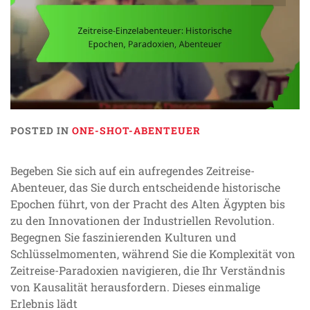
POSTED IN
ONE-SHOT-ABENTEUER
Begeben Sie sich auf ein aufregendes Zeitreise-
Abenteuer, das Sie durch entscheidende historische
Epochen führt, von der Pracht des Alten Ägypten bis
zu den Innovationen der Industriellen Revolution.
Begegnen Sie faszinierenden Kulturen und
Schlüsselmomenten, während Sie die Komplexität von
Zeitreise-Paradoxien navigieren, die Ihr Verständnis
von Kausalität herausfordern. Dieses einmalige
Erlebnis lädt