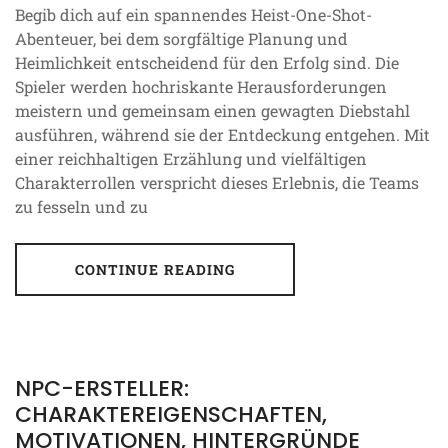
Begib dich auf ein spannendes Heist-One-Shot-
Abenteuer, bei dem sorgfältige Planung und
Heimlichkeit entscheidend für den Erfolg sind. Die
Spieler werden hochriskante Herausforderungen
meistern und gemeinsam einen gewagten Diebstahl
ausführen, während sie der Entdeckung entgehen. Mit
einer reichhaltigen Erzählung und vielfältigen
Charakterrollen verspricht dieses Erlebnis, die Teams
zu fesseln und zu
CONTINUE READING
NPC-ERSTELLER:
CHARAKTEREIGENSCHAFTEN,
MOTIVATIONEN, HINTERGRÜNDE