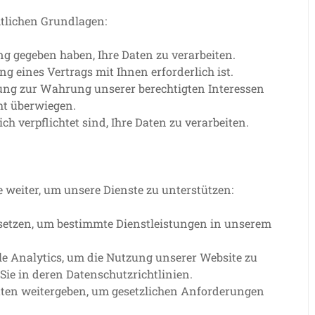
htlichen Grundlagen:
 gegeben haben, Ihre Daten zu verarbeiten.
g eines Vertrags mit Ihnen erforderlich ist.
ng zur Wahrung unserer berechtigten Interessen
cht überwiegen.
h verpflichtet sind, Ihre Daten zu verarbeiten.
 weiter, um unsere Dienste zu unterstützen:
setzen, um bestimmte Dienstleistungen in unserem
e Analytics, um die Nutzung unserer Website zu
Sie in deren Datenschutzrichtlinien.
ten weitergeben, um gesetzlichen Anforderungen