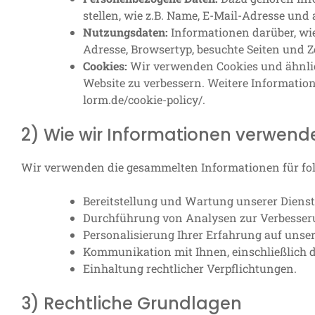
stellen, wie z.B. Name, E-Mail-Adresse und
Nutzungsdaten:
Informationen darüber, wie 
Adresse, Browsertyp, besuchte Seiten und Z
Cookies:
Wir verwenden Cookies und ähnlic
Website zu verbessern. Weitere Information
lorm.de/cookie-policy/.
2) Wie wir Informationen verwend
Wir verwenden die gesammelten Informationen für fo
Bereitstellung und Wartung unserer Dienst
Durchführung von Analysen zur Verbesseru
Personalisierung Ihrer Erfahrung auf unser
Kommunikation mit Ihnen, einschließlich 
Einhaltung rechtlicher Verpflichtungen.
3) Rechtliche Grundlagen