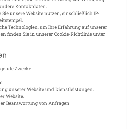
 andere Kontaktdaten.
Sie unsere Website nutzen, einschließlich IP-
eitstempel.
he Technologien, um Ihre Erfahrung auf unserer
en finden Sie in unserer Cookie-Richtlinie unter
en
lgende Zwecke:
e.
ng unserer Website und Dienstleistungen.
er Website.
der Beantwortung von Anfragen.