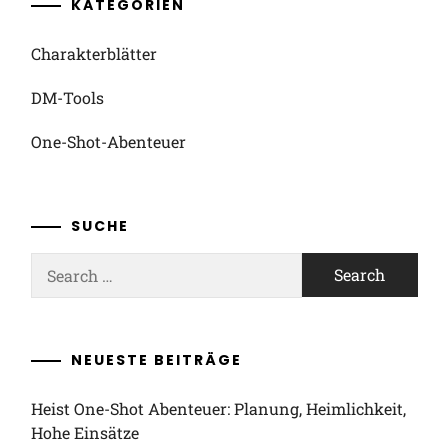
KATEGORIEN
Charakterblätter
DM-Tools
One-Shot-Abenteuer
SUCHE
Search
for:
NEUESTE BEITRÄGE
Heist One-Shot Abenteuer: Planung, Heimlichkeit,
Hohe Einsätze