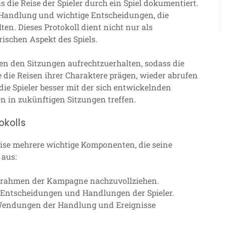
 die Reise der Spieler durch ein Spiel dokumentiert.
 Handlung und wichtige Entscheidungen, die
en. Dieses Protokoll dient nicht nur als
rischen Aspekt des Spiels.
en den Sitzungen aufrechtzuerhalten, sodass die
 die Reisen ihrer Charaktere prägen, wieder abrufen
ie Spieler besser mit der sich entwickelnden
 in zukünftigen Sitzungen treffen.
okolls
eise mehrere wichtige Komponenten, die seine
 aus:
itrahmen der Kampagne nachzuvollziehen.
Entscheidungen und Handlungen der Spieler.
Wendungen der Handlung und Ereignisse