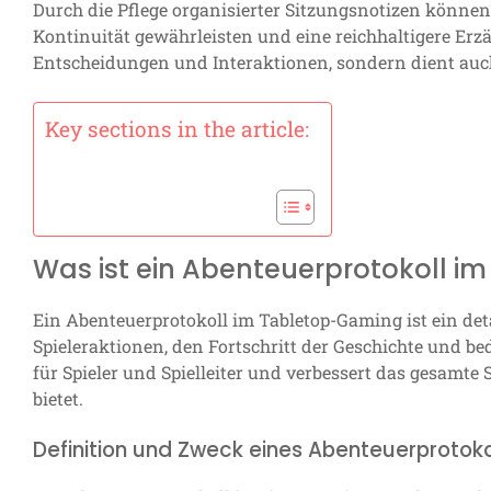
Durch die Pflege organisierter Sitzungsnotizen können S
Kontinuität gewährleisten und eine reichhaltigere Erzä
Entscheidungen und Interaktionen, sondern dient auch
Key sections in the article:
Was ist ein Abenteuerprotokoll 
Ein Abenteuerprotokoll im Tabletop-Gaming ist ein detai
Spieleraktionen, den Fortschritt der Geschichte und bed
für Spieler und Spielleiter und verbessert das gesamte
bietet.
Definition und Zweck eines Abenteuerprotoko