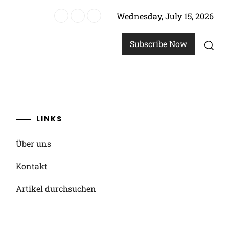
Wednesday, July 15, 2026
ründe
Subscribe Now
LINKS
Über uns
Kontakt
Artikel durchsuchen