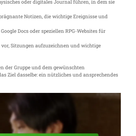
ysisches oder digitales Journal führen, in dem sie
prägnante Notizen, die wichtige Ereignisse und
Google Docs oder speziellen RPG-Websites für
 vor, Sitzungen aufzuzeichnen und wichtige
eben der Gruppe und dem gewünschten
as Ziel dasselbe: ein nützliches und ansprechendes