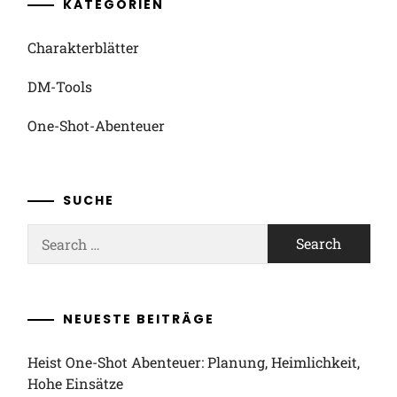
KATEGORIEN
Charakterblätter
DM-Tools
One-Shot-Abenteuer
SUCHE
Search
for:
NEUESTE BEITRÄGE
Heist One-Shot Abenteuer: Planung, Heimlichkeit,
Hohe Einsätze