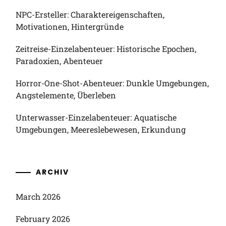
NPC-Ersteller: Charaktereigenschaften,
Motivationen, Hintergründe
Zeitreise-Einzelabenteuer: Historische Epochen,
Paradoxien, Abenteuer
Horror-One-Shot-Abenteuer: Dunkle Umgebungen,
Angstelemente, Überleben
Unterwasser-Einzelabenteuer: Aquatische
Umgebungen, Meereslebewesen, Erkundung
ARCHIV
March 2026
February 2026