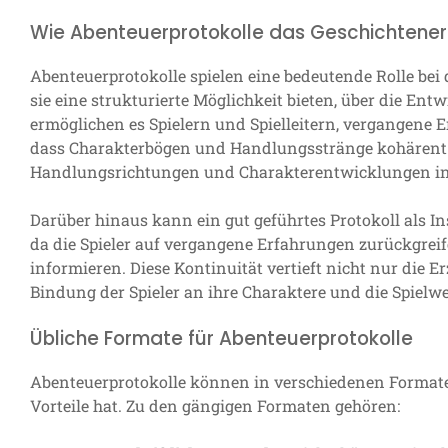
Wie Abenteuerprotokolle das Geschichtener
Abenteuerprotokolle spielen eine bedeutende Rolle bei
sie eine strukturierte Möglichkeit bieten, über die En
ermöglichen es Spielern und Spielleitern, vergangene Er
dass Charakterbögen und Handlungsstränge kohärent u
Handlungsrichtungen und Charakterentwicklungen ins
Darüber hinaus kann ein gut geführtes Protokoll als In
da die Spieler auf vergangene Erfahrungen zurückgre
informieren. Diese Kontinuität vertieft nicht nur die 
Bindung der Spieler an ihre Charaktere und die Spielwe
Übliche Formate für Abenteuerprotokolle
Abenteuerprotokolle können in verschiedenen Formate
Vorteile hat. Zu den gängigen Formaten gehören: